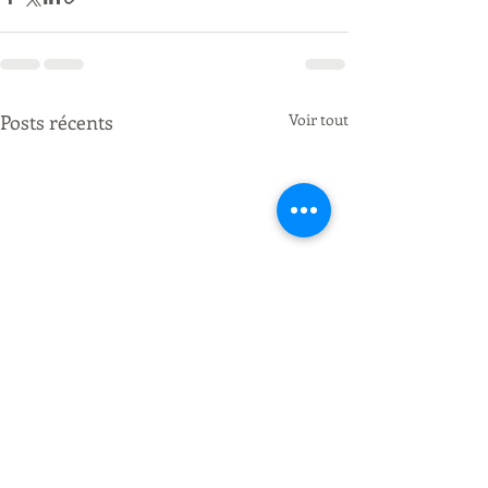
Posts récents
Voir tout