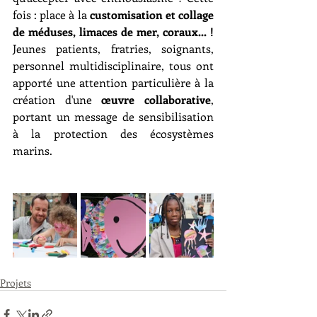
fois : place à la 
customisation et collage 
de méduses, limaces de mer, coraux... ! 
Jeunes patients, fratries, soignants, 
personnel multidisciplinaire, tous ont 
apporté une attention particulière à la 
création d'une 
œuvre collaborative
, 
portant un message de sensibilisation 
à la protection des écosystèmes 
marins.
Projets