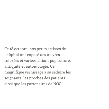
Ce 18 octobre, nos petits artistes de 
l’hôpital ont 
exposé 
des œuvres 
colorées et variées alliant pop culture, 
antiquité et entomologie. Ce 
magnifique vernissage a
su séduire les 
soignants, les proches des patients 
ainsi que les partenaires de NOC !.  