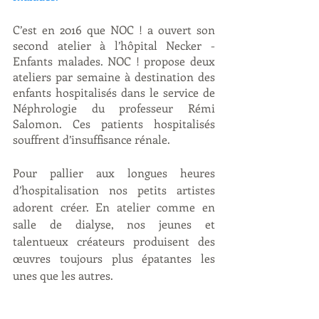
C’est en 2016 que NOC ! a ouvert son 
second atelier à l’hôpital Necker - 
Enfants malades. NOC ! propose deux 
ateliers par semaine à destination des 
enfants hospitalisés dans le service de 
Néphrologie du professeur Rémi 
Salomon. Ces patients hospitalisés 
souffrent d’insuffisance rénale.
Pour pallier aux longues heures 
d’hospitalisation nos petits artistes 
adorent créer. En atelier comme en 
salle de dialyse, nos jeunes et 
talentueux créateurs produisent des 
œuvres toujours plus épatantes les 
unes que les autres. 