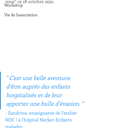
vous” ce 18 octobre 2021.
Workshop
Vie de l'association
" C'est une belle aventure 
d’être auprès des enfants 
hospitalisés et de leur 
apporter une bulle d’évasion. ” 
- 
Sandrine, enseignante de l'atelier 
NOC ! à l'hôpital Necker-Enfants 
malades.