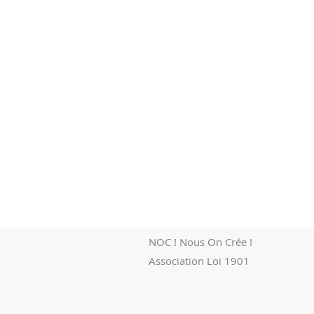
NOC ! Nous On Crée !
Association Loi 1901