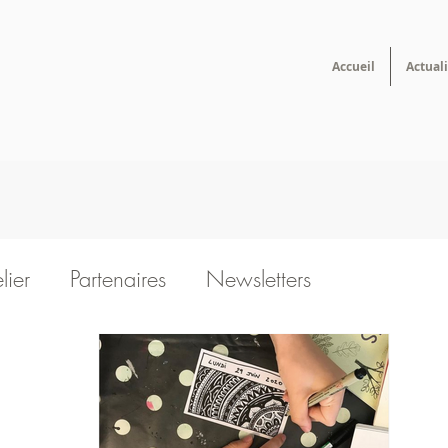
Accueil
Actuali
lier
Partenaires
Newsletters