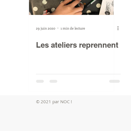
29 juin 2020
1 min de lecture
Les ateliers reprennent
© 2021 par NOC !