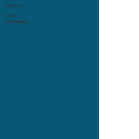
Workshop
Vie de
l'association