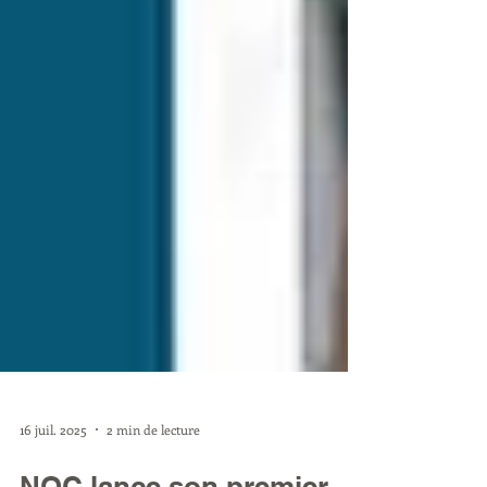
16 juil. 2025
2 min de lecture