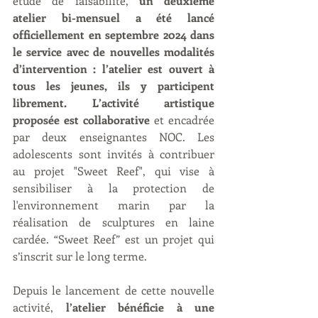
étude de faisabilité, 
un deuxième 
atelier bi-mensuel a été lancé 
officiellement en septembre 2024 dans 
le service avec de nouvelles modalités 
d’intervention : l’atelier est ouvert à 
tous les jeunes, ils y participent 
librement.
L’activité artistique 
proposée est collaborative
 et encadrée 
par deux enseignantes NOC. Les 
adolescents sont invités à contribuer 
au projet "Sweet Reef", qui vise à 
sensibiliser à la protection de 
l'environnement marin par la 
réalisation de sculptures en laine 
cardée. “Sweet Reef” est un projet qui 
s’inscrit sur le long terme. 
Depuis le lancement de cette nouvelle 
activité, 
l’atelier bénéficie à une 