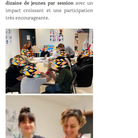
dizaine de jeunes par session
 avec un 
impact croissant et une participation 
très encourageante.