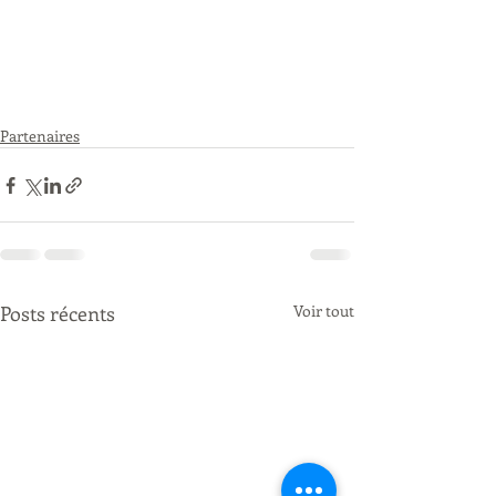
Partenaires
Posts récents
Voir tout